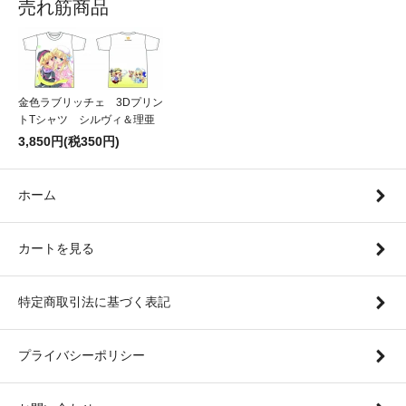
売れ筋商品
金色ラブリッチェ 3Dプリン
トTシャツ シルヴィ＆理亜
3,850円(税350円)
ホーム
カートを見る
特定商取引法に基づく表記
プライバシーポリシー