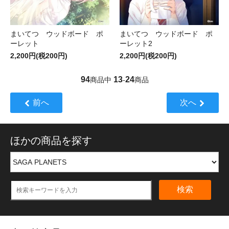
まいてつ ウッドボード ポ
まいてつ ウッドボード ポ
ーレット
ーレット2
2,200円(税200円)
2,200円(税200円)
94
13
24
商品中
-
商品
前へ
次へ
ほかの商品を探す
検索