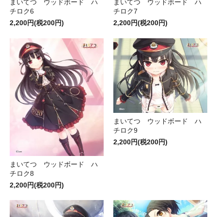
まいてつ ウッドボード ハ
まいてつ ウッドボード ハ
チロク6
チロク7
2,200円(税200円)
2,200円(税200円)
まいてつ ウッドボード ハ
チロク9
2,200円(税200円)
まいてつ ウッドボード ハ
チロク8
2,200円(税200円)