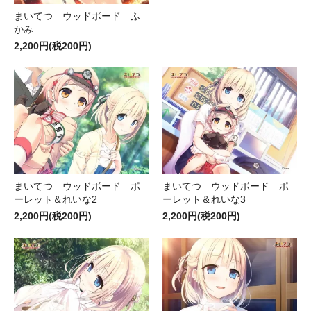
まいてつ ウッドボード ふ
かみ
2,200円(税200円)
まいてつ ウッドボード ポ
まいてつ ウッドボード ポ
ーレット＆れいな2
ーレット＆れいな3
2,200円(税200円)
2,200円(税200円)