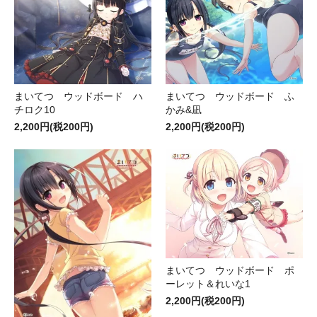
まいてつ ウッドボード ハ
まいてつ ウッドボード ふ
チロク10
かみ&凪
2,200円(税200円)
2,200円(税200円)
まいてつ ウッドボード ポ
ーレット＆れいな1
2,200円(税200円)