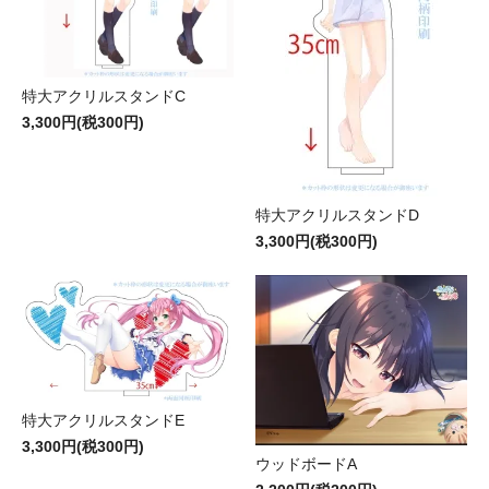
特大アクリルスタンドC
3,300円(税300円)
特大アクリルスタンドD
3,300円(税300円)
特大アクリルスタンドE
3,300円(税300円)
ウッドボードA