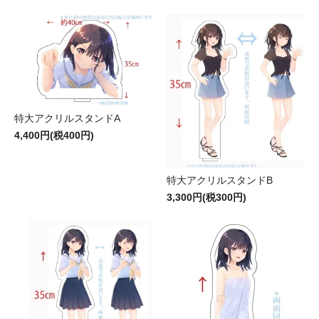
特大アクリルスタンドA
4,400円(税400円)
特大アクリルスタンドB
3,300円(税300円)