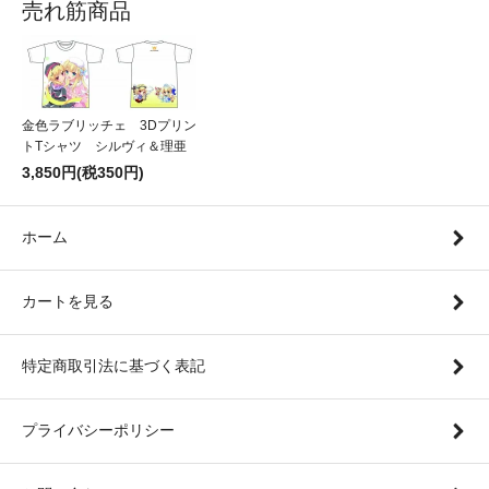
売れ筋商品
金色ラブリッチェ 3Dプリン
トTシャツ シルヴィ＆理亜
3,850円(税350円)
ホーム
カートを見る
特定商取引法に基づく表記
プライバシーポリシー