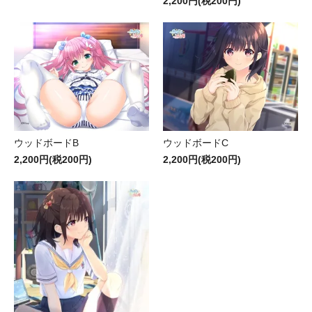
2,200円(税200円)
ウッドボードB
ウッドボードC
2,200円(税200円)
2,200円(税200円)