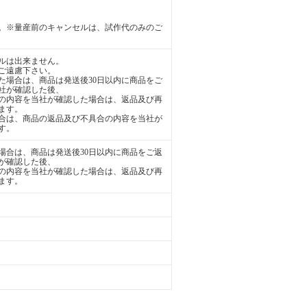
。※量産前のキャンセルは、試作代のみのご
ルは出来ません。
ご遠慮下さい。
た場合は、商品は発送後30日以内に商品をご
社が確認した後、
の内容を当社が確認した場合は、返品及び再
ます。
合は、商品の返品及び不具合の内容を当社が
す。
場合は、商品は発送後30日以内に商品をご返
が確認した後、
の内容を当社が確認した場合は、返品及び再
ます。