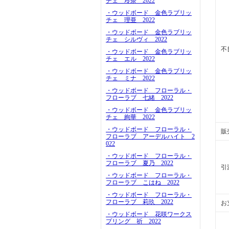
チェ 玲奈 2022
・ウッドボード 金色ラブリッ
チェ 理亜 2022
・ウッドボード 金色ラブリッ
チェ シルヴィ 2022
不
・ウッドボード 金色ラブリッ
チェ エル 2022
・ウッドボード 金色ラブリッ
チェ ミナ 2022
・ウッドボード フローラル・
フローラブ 七緒 2022
・ウッドボード 金色ラブリッ
チェ 絢華 2022
・ウッドボード フローラル・
販
フローラブ アーデルハイト 2
022
・ウッドボード フローラル・
フローラブ 夏乃 2022
引
・ウッドボード フローラル・
フローラブ こはね 2022
・ウッドボード フローラル・
フローラブ 莉玖 2022
お
・ウッドボード 花咲ワークス
プリング 祈 2022