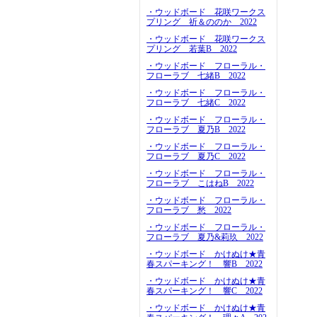
・ウッドボード 花咲ワークス
プリング 祈＆ののか 2022
・ウッドボード 花咲ワークス
プリング 若葉B 2022
・ウッドボード フローラル・
フローラブ 七緒B 2022
・ウッドボード フローラル・
フローラブ 七緒C 2022
・ウッドボード フローラル・
フローラブ 夏乃B 2022
・ウッドボード フローラル・
フローラブ 夏乃C 2022
・ウッドボード フローラル・
フローラブ こはねB 2022
・ウッドボード フローラル・
フローラブ 愁 2022
・ウッドボード フローラル・
フローラブ 夏乃&莉玖 2022
・ウッドボード かけぬけ★青
春スパーキング！ 響B 2022
・ウッドボード かけぬけ★青
春スパーキング！ 響C 2022
・ウッドボード かけぬけ★青