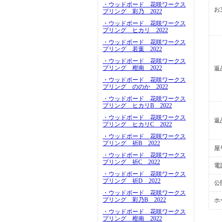
・ウッドボード 花咲ワークス
お
プリング 彩乃 2022
・ウッドボード 花咲ワークス
プリング ヒカリ 2022
・ウッドボード 花咲ワークス
プリング 若葉 2022
・ウッドボード 花咲ワークス
プリング 柑南 2022
返
・ウッドボード 花咲ワークス
プリング ののか 2022
・ウッドボード 花咲ワークス
プリング ヒカリB 2022
・ウッドボード 花咲ワークス
返
プリング ヒカリC 2022
・ウッドボード 花咲ワークス
プリング 祈B 2022
屋
・ウッドボード 花咲ワークス
プリング 祈C 2022
電
・ウッドボード 花咲ワークス
プリング 祈D 2022
公
・ウッドボード 花咲ワークス
プリング 彩乃B 2022
ホ
・ウッドボード 花咲ワークス
プリング 柑南 2022