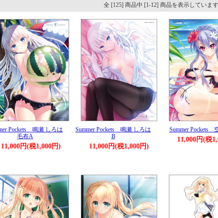
全 [125] 商品中 [1-12] 商品を表示していま
mer Pockets 鳴瀬 しろは
Summer Pockets 鳴瀬 しろは
Summer Pockets
毛布A
B
11,000円(税1
11,000円(税1,000円)
11,000円(税1,000円)