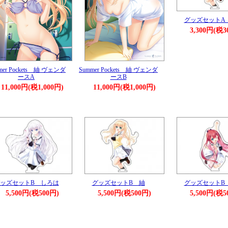
グッズセットA
3,300円(税3
mer Pockets 紬 ヴェンダ
Summer Pockets 紬 ヴェンダ
ースA
ースB
11,000円(税1,000円)
11,000円(税1,000円)
ッズセットB しろは
グッズセットB 紬
グッズセットB
5,500円(税500円)
5,500円(税500円)
5,500円(税5