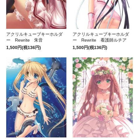
アクリルキューブキーホルダ
アクリルキューブキーホルダ
ー Rewrite 朱音
ー Rewrite 看護師ルチア
1,500円(税136円)
1,500円(税136円)