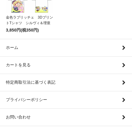
金色ラブリッチェ 3Dプリン
トTシャツ シルヴィ＆理亜
3,850円(税350円)
ホーム
カートを見る
特定商取引法に基づく表記
プライバシーポリシー
お問い合わせ