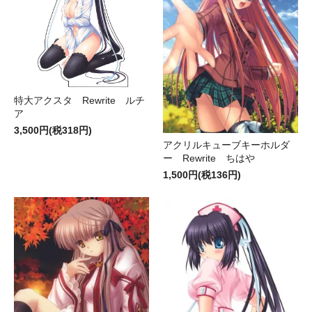
特大アクスタ Rewrite ルチ
ア
3,500円(税318円)
アクリルキューブキーホルダ
ー Rewrite ちはや
1,500円(税136円)