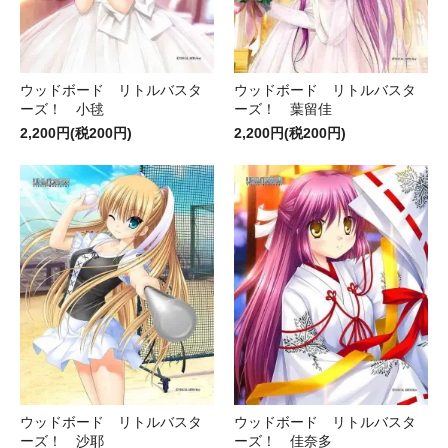
ウッドボード リトルバスタ
ウッドボード リトルバスタ
ーズ！ 小毬
ーズ！ 葉留佳
2,200円(税200円)
2,200円(税200円)
ウッドボード リトルバスタ
ウッドボード リトルバスタ
ーズ！ 沙耶
ーズ！ 佳奈多