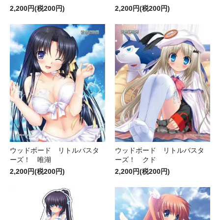
2,200円(税200円)
2,200円(税200円)
ウッドボード リトルバスタ
ウッドボード リトルバスタ
ーズ！ 唯湖
ーズ！ クド
2,200円(税200円)
2,200円(税200円)