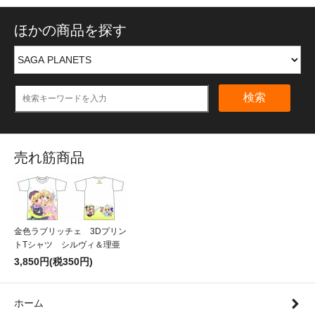
ほかの商品を探す
検索
売れ筋商品
金色ラブリッチェ 3Dプリン
トTシャツ シルヴィ＆理亜
3,850円(税350円)
ホーム