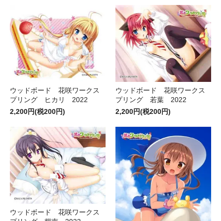
ウッドボード 花咲ワークス
ウッドボード 花咲ワークス
プリング ヒカリ 2022
プリング 若葉 2022
2,200円(税200円)
2,200円(税200円)
ウッドボード 花咲ワークス