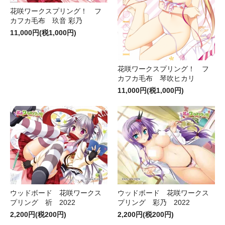
花咲ワークスプリング！ フ
カフカ毛布 玖音 彩乃
11,000円(税1,000円)
花咲ワークスプリング！ フ
カフカ毛布 琴吹ヒカリ
11,000円(税1,000円)
ウッドボード 花咲ワークス
ウッドボード 花咲ワークス
プリング 祈 2022
プリング 彩乃 2022
2,200円(税200円)
2,200円(税200円)