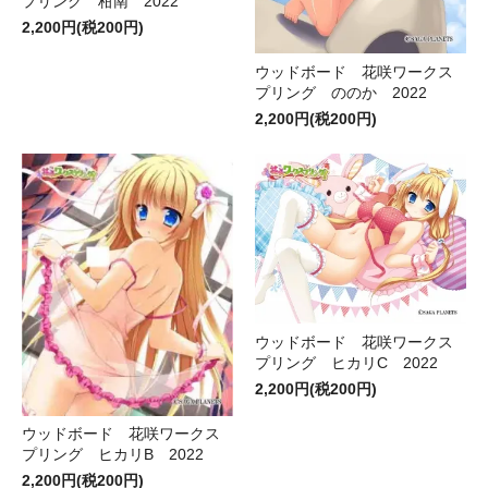
プリング 柑南 2022
2,200円(税200円)
ウッドボード 花咲ワークス
プリング ののか 2022
2,200円(税200円)
ウッドボード 花咲ワークス
プリング ヒカリC 2022
2,200円(税200円)
ウッドボード 花咲ワークス
プリング ヒカリB 2022
2,200円(税200円)