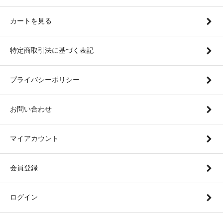
カートを見る
特定商取引法に基づく表記
プライバシーポリシー
お問い合わせ
マイアカウント
会員登録
ログイン