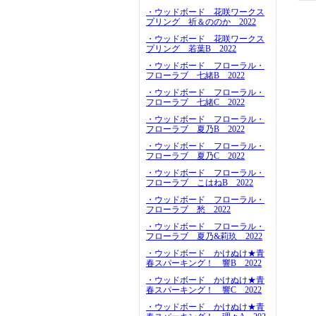
・ウッドボード 花咲ワークス
プリング 祈＆ののか 2022
・ウッドボード 花咲ワークス
プリング 若葉B 2022
・ウッドボード フローラル・
フローラブ 七緒B 2022
・ウッドボード フローラル・
フローラブ 七緒C 2022
・ウッドボード フローラル・
フローラブ 夏乃B 2022
・ウッドボード フローラル・
フローラブ 夏乃C 2022
・ウッドボード フローラル・
フローラブ こはねB 2022
・ウッドボード フローラル・
フローラブ 愁 2022
・ウッドボード フローラル・
フローラブ 夏乃&莉玖 2022
・ウッドボード かけぬけ★青
春スパーキング！ 響B 2022
・ウッドボード かけぬけ★青
春スパーキング！ 響C 2022
・ウッドボード かけぬけ★青