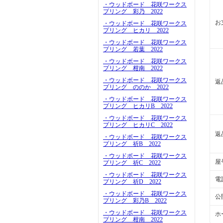
・ウッドボード 花咲ワークス
プリング 彩乃 2022
お
・ウッドボード 花咲ワークス
プリング ヒカリ 2022
・ウッドボード 花咲ワークス
プリング 若葉 2022
・ウッドボード 花咲ワークス
プリング 柑南 2022
・ウッドボード 花咲ワークス
返
プリング ののか 2022
・ウッドボード 花咲ワークス
プリング ヒカリB 2022
・ウッドボード 花咲ワークス
プリング ヒカリC 2022
返
・ウッドボード 花咲ワークス
プリング 祈B 2022
・ウッドボード 花咲ワークス
屋
プリング 祈C 2022
・ウッドボード 花咲ワークス
電
プリング 祈D 2022
・ウッドボード 花咲ワークス
公
プリング 彩乃B 2022
・ウッドボード 花咲ワークス
ホ
プリング 柑南 2022