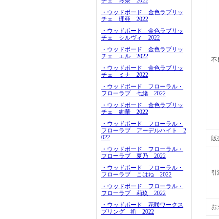
チェ 玲奈 2022
・ウッドボード 金色ラブリッ
チェ 理亜 2022
・ウッドボード 金色ラブリッ
チェ シルヴィ 2022
・ウッドボード 金色ラブリッ
チェ エル 2022
不
・ウッドボード 金色ラブリッ
チェ ミナ 2022
・ウッドボード フローラル・
フローラブ 七緒 2022
・ウッドボード 金色ラブリッ
チェ 絢華 2022
・ウッドボード フローラル・
フローラブ アーデルハイト 2
022
販
・ウッドボード フローラル・
フローラブ 夏乃 2022
・ウッドボード フローラル・
引
フローラブ こはね 2022
・ウッドボード フローラル・
フローラブ 莉玖 2022
・ウッドボード 花咲ワークス
お
プリング 祈 2022