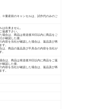
。※量産前のキャンセルは、試作代のみのご
ルは出来ません。
ご遠慮下さい。
た場合は、商品は発送後30日以内に商品をご
社が確認した後、
の内容を当社が確認した場合は、返品及び再
ます。
合は、商品の返品及び不具合の内容を当社が
す。
場合は、商品は発送後30日以内に商品をご返
が確認した後、
の内容を当社が確認した場合は、返品及び再
ます。