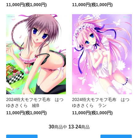
11,000円(税1,000円)
11,000円(税1,000円)
2024特大モフモフ毛布 はつ
2024特大モフモフ毛布 はつ
ゆきさくら 綾B
ゆきさくら ラン
11,000円(税1,000円)
11,000円(税1,000円)
30
13
24
商品中
-
商品