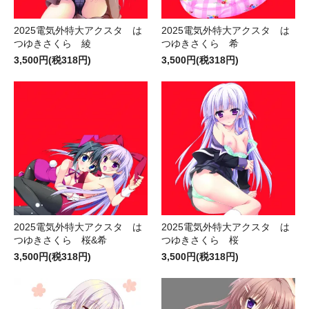
2025電気外特大アクスタ は
2025電気外特大アクスタ は
つゆきさくら 綾
つゆきさくら 希
3,500円(税318円)
3,500円(税318円)
2025電気外特大アクスタ は
2025電気外特大アクスタ は
つゆきさくら 桜&希
つゆきさくら 桜
3,500円(税318円)
3,500円(税318円)