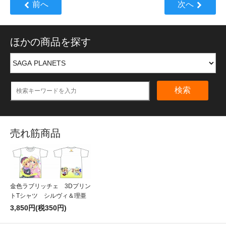
前へ
次へ
ほかの商品を探す
検索
売れ筋商品
金色ラブリッチェ 3Dプリン
トTシャツ シルヴィ＆理亜
3,850円(税350円)