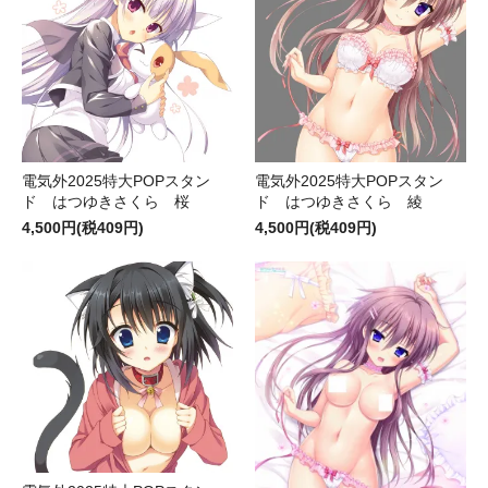
電気外2025特大POPスタン
電気外2025特大POPスタン
ド はつゆきさくら 桜
ド はつゆきさくら 綾
4,500円(税409円)
4,500円(税409円)