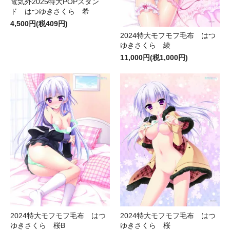
電気外2025特大POPスタン
ド はつゆきさくら 希
4,500円(税409円)
2024特大モフモフ毛布 はつ
ゆきさくら 綾
11,000円(税1,000円)
2024特大モフモフ毛布 はつ
2024特大モフモフ毛布 はつ
ゆきさくら 桜B
ゆきさくら 桜