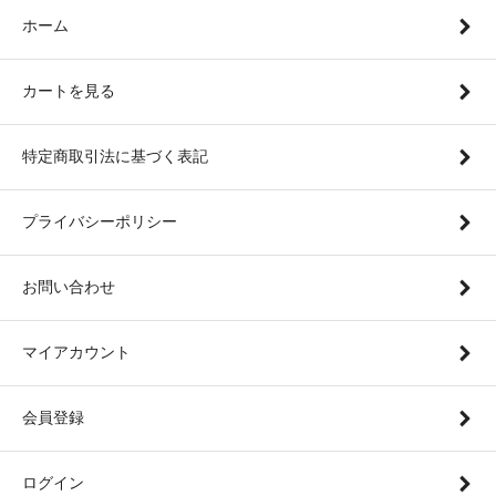
ホーム
カートを見る
特定商取引法に基づく表記
プライバシーポリシー
お問い合わせ
マイアカウント
会員登録
ログイン