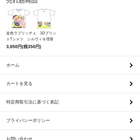
売れ筋商品
金色ラブリッチェ 3Dプリン
トTシャツ シルヴィ＆理亜
3,850円(税350円)
ホーム
カートを見る
特定商取引法に基づく表記
プライバシーポリシー
お問い合わせ