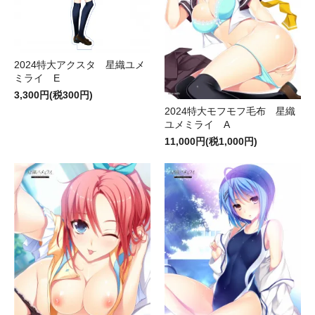
2024特大アクスタ 星織ユメ
ミライ E
3,300円(税300円)
2024特大モフモフ毛布 星織
ユメミライ A
11,000円(税1,000円)