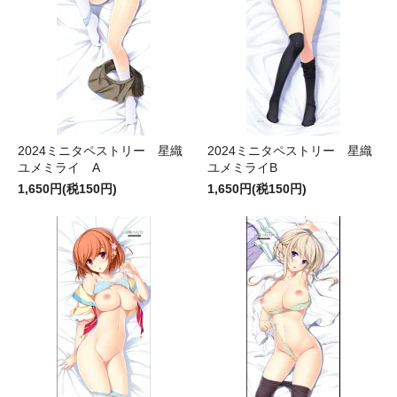
2024ミニタペストリー 星織
2024ミニタペストリー 星織
ユメミライ A
ユメミライB
1,650円(税150円)
1,650円(税150円)