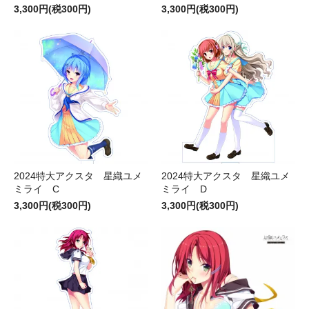
3,300円(税300円)
3,300円(税300円)
2024特大アクスタ 星織ユメ
2024特大アクスタ 星織ユメ
ミライ C
ミライ D
3,300円(税300円)
3,300円(税300円)