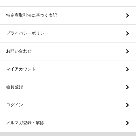
特定商取引法に基づく表記
プライバシーポリシー
お問い合わせ
マイアカウント
会員登録
ログイン
メルマガ登録・解除