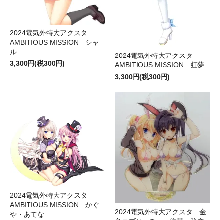
2024電気外特大アクスタ
AMBITIOUS MISSION シャ
ル
2024電気外特大アクスタ
3,300円(税300円)
AMBITIOUS MISSION 虹夢
3,300円(税300円)
2024電気外特大アクスタ
AMBITIOUS MISSION かぐ
2024電気外特大アクスタ 金
や・あてな