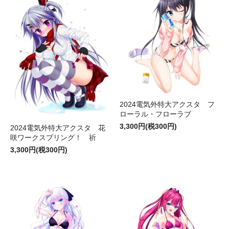
2024電気外特大アクスタ フ
ローラル・フローラブ
3,300円(税300円)
2024電気外特大アクスタ 花
咲ワークスプリング！ 祈
3,300円(税300円)