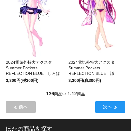
2024電気外特大アクスタ
2024電気外特大アクスタ
Summer Pockets
Summer Pockets
REFLECTION BLUE しろは
REFLECTION BLUE 識
3,300円(税300円)
3,300円(税300円)
136
1
12
商品中
-
商品
前へ
次へ
ほかの商品を探す