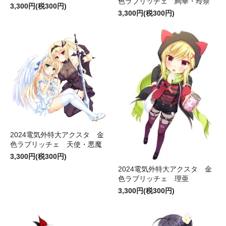
色ラブリッチェ 絢華・玲奈
3,300円(税300円)
3,300円(税300円)
2024電気外特大アクスタ 金
色ラブリッチェ 天使・悪魔
3,300円(税300円)
2024電気外特大アクスタ 金
色ラブリッチェ 理亜
3,300円(税300円)