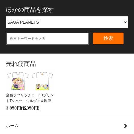
ほかの商品を探す
検索
売れ筋商品
金色ラブリッチェ 3Dプリン
トTシャツ シルヴィ＆理亜
3,850円(税350円)
ホーム