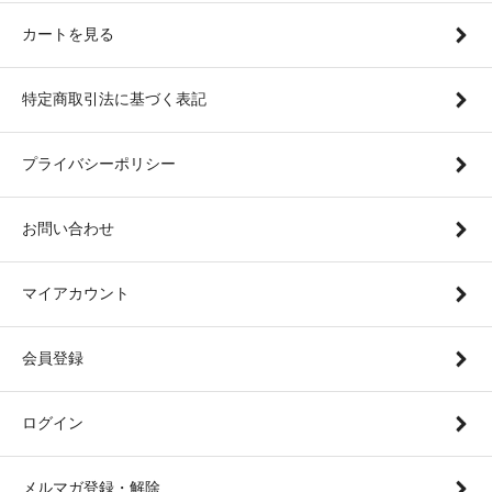
カートを見る
特定商取引法に基づく表記
プライバシーポリシー
お問い合わせ
マイアカウント
会員登録
ログイン
メルマガ登録・解除