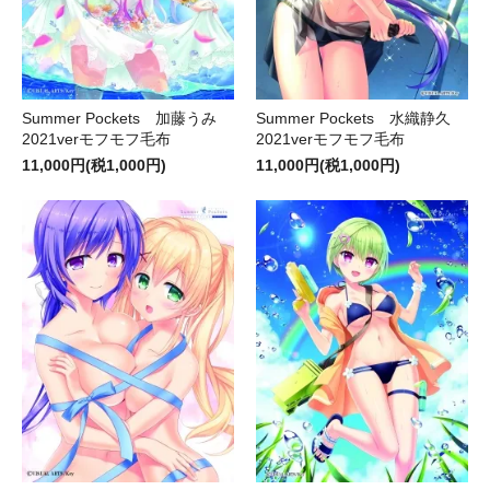
Summer Pockets 加藤うみ
Summer Pockets 水織静久
2021verモフモフ毛布
2021verモフモフ毛布
11,000円(税1,000円)
11,000円(税1,000円)