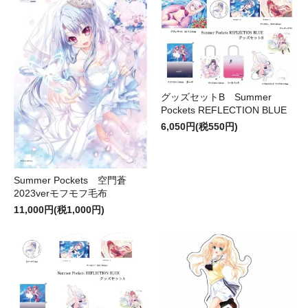
グッズセットB Summer
Pockets REFLECTION BLUE
6,050円(税550円)
Summer Pockets 空門蒼
2023verモフモフ毛布
11,000円(税1,000円)