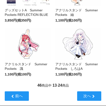
グッズセットA Summer
アクリルスタンド Summer
Pockets REFLECTION BLUE
Pockets 紬
3,850円(税350円)
1,100円(税100円)
アクリルスタンド Summer
アクリルスタンド Summer
Pockets 識
Pockets しろはA
1,100円(税100円)
1,100円(税100円)
46
13
24
商品中
-
商品
前へ
次へ