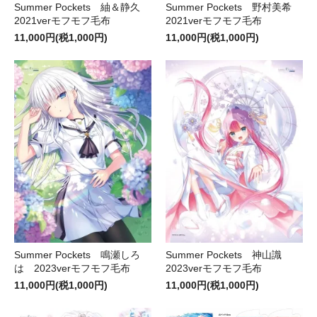
Summer Pockets 紬＆静久
Summer Pockets 野村美希
2021verモフモフ毛布
2021verモフモフ毛布
11,000円(税1,000円)
11,000円(税1,000円)
Summer Pockets 鳴瀬しろ
Summer Pockets 神山識
は 2023verモフモフ毛布
2023verモフモフ毛布
11,000円(税1,000円)
11,000円(税1,000円)