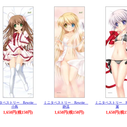
タペストリー Rewrite
ミニタペストリー Rewrite
ミニタペストリー Re
小鳥
静流
篝
1,650円(税150円)
1,650円(税150円)
1,650円(税1