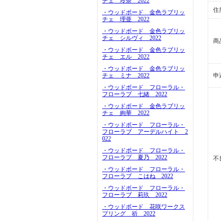
チェ 玲奈 2022
住
・ウッドボード 金色ラブリッ
チェ 理亜 2022
・ウッドボード 金色ラブリッ
チェ シルヴィ 2022
商
・ウッドボード 金色ラブリッ
チェ エル 2022
・ウッドボード 金色ラブリッ
申
チェ ミナ 2022
・ウッドボード フローラル・
フローラブ 七緒 2022
・ウッドボード 金色ラブリッ
チェ 絢華 2022
・ウッドボード フローラル・
フローラブ アーデルハイト 2
022
・ウッドボード フローラル・
フローラブ 夏乃 2022
不
・ウッドボード フローラル・
フローラブ こはね 2022
・ウッドボード フローラル・
フローラブ 莉玖 2022
・ウッドボード 花咲ワークス
プリング 祈 2022