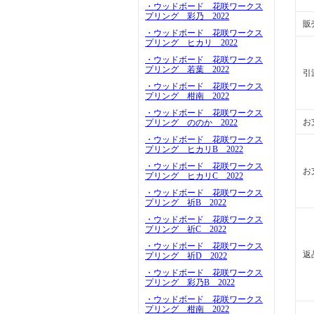
・ウッドボード 花咲ワークス
プリング 彩乃 2022
販
・ウッドボード 花咲ワークス
プリング ヒカリ 2022
・ウッドボード 花咲ワークス
プリング 若葉 2022
引
・ウッドボード 花咲ワークス
プリング 柑南 2022
・ウッドボード 花咲ワークス
お
プリング ののか 2022
・ウッドボード 花咲ワークス
プリング ヒカリB 2022
・ウッドボード 花咲ワークス
お
プリング ヒカリC 2022
・ウッドボード 花咲ワークス
プリング 祈B 2022
・ウッドボード 花咲ワークス
プリング 祈C 2022
・ウッドボード 花咲ワークス
返
プリング 祈D 2022
・ウッドボード 花咲ワークス
プリング 彩乃B 2022
・ウッドボード 花咲ワークス
プリング 柑南 2022