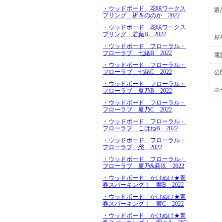
・ウッドボード 花咲ワークス
返
プリング 祈＆ののか 2022
・ウッドボード 花咲ワークス
プリング 若葉B 2022
屋
・ウッドボード フローラル・
フローラブ 七緒B 2022
電
・ウッドボード フローラル・
フローラブ 七緒C 2022
公
・ウッドボード フローラル・
ホ
フローラブ 夏乃B 2022
・ウッドボード フローラル・
フローラブ 夏乃C 2022
・ウッドボード フローラル・
フローラブ こはねB 2022
・ウッドボード フローラル・
フローラブ 愁 2022
・ウッドボード フローラル・
フローラブ 夏乃&莉玖 2022
・ウッドボード かけぬけ★青
春スパーキング！ 響B 2022
・ウッドボード かけぬけ★青
春スパーキング！ 響C 2022
・ウッドボード かけぬけ★青