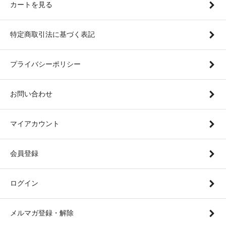
カートを見る
特定商取引法に基づく表記
プライバシーポリシー
お問い合わせ
マイアカウント
会員登録
ログイン
メルマガ登録・解除