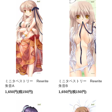
ミニタペストリー Rewrite
ミニタペストリー Rewrite
朱音A
朱音B
1,650円(税150円)
1,650円(税150円)