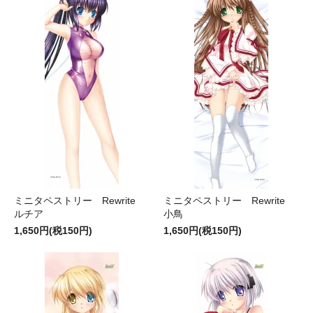
ミニタペストリー Rewrite
ミニタペストリー Rewrite
ルチア
小鳥
1,650円(税150円)
1,650円(税150円)