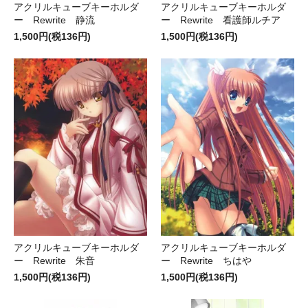
アクリルキューブキーホルダ
アクリルキューブキーホルダ
ー Rewrite 静流
ー Rewrite 看護師ルチア
1,500円(税136円)
1,500円(税136円)
アクリルキューブキーホルダ
アクリルキューブキーホルダ
ー Rewrite 朱音
ー Rewrite ちはや
1,500円(税136円)
1,500円(税136円)