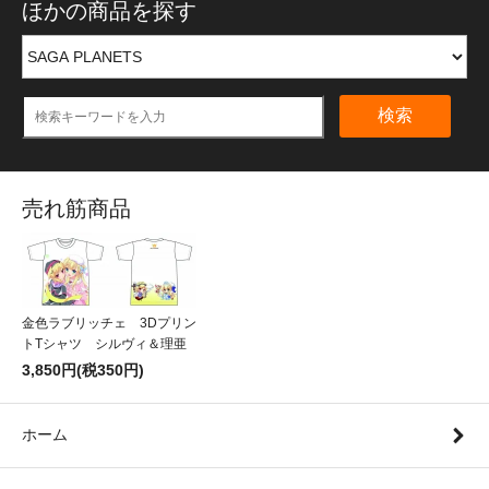
ほかの商品を探す
検索
売れ筋商品
金色ラブリッチェ 3Dプリン
トTシャツ シルヴィ＆理亜
3,850円(税350円)
ホーム