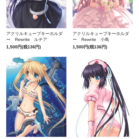
アクリルキューブキーホルダ
アクリルキューブキーホルダ
ー Rewrite ルチア
ー Rewrite 小鳥
1,500円(税136円)
1,500円(税136円)