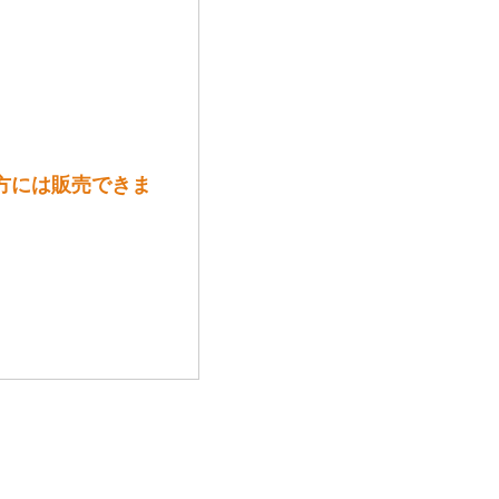
方には販売できま