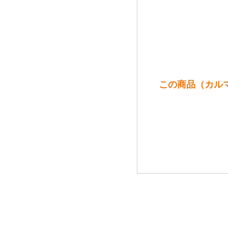
この商品（カル