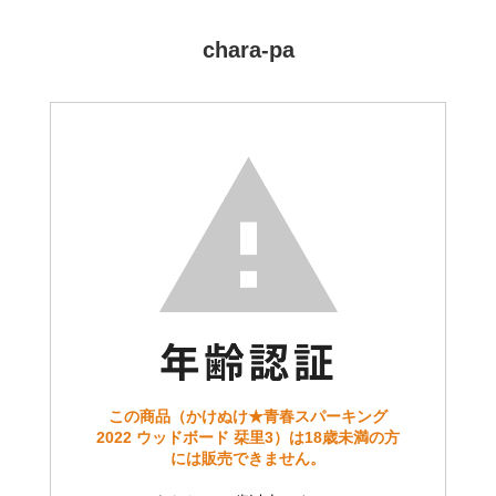
chara-pa
この商品（かけぬけ★青春スパーキング
2022 ウッドボード 栞里3）は18歳未満の方
には販売できません。