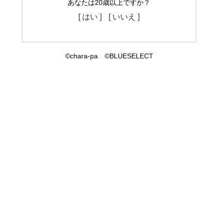
あなたは20歳以上ですか？
[ はい ]
[ いいえ ]
©chara-pa ©BLUESELECT