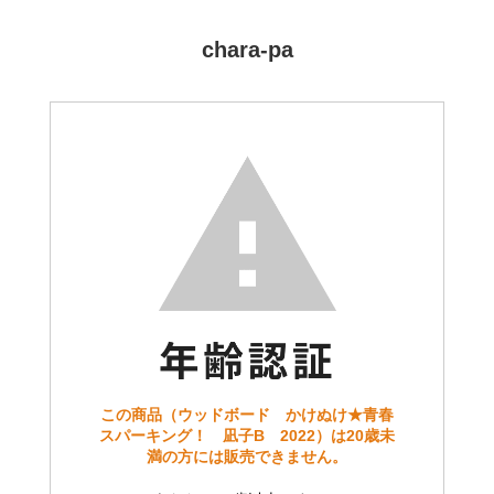
chara-pa
この商品（ウッドボード かけぬけ★青春
スパーキング！ 凪子B 2022）は20歳未
満の方には販売できません。