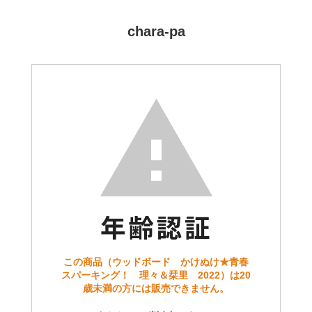
chara-pa
この商品（ウッドボード かけぬけ★青春
スパーキング！ 理々＆栞里 2022）は20
歳未満の方には販売できません。