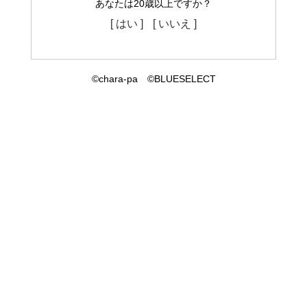
あなたは20歳以上ですか？
[ はい ]
[ いいえ ]
©chara-pa ©BLUESELECT