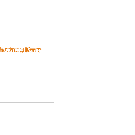
未満の方には販売で