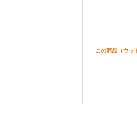
この商品（ウッド