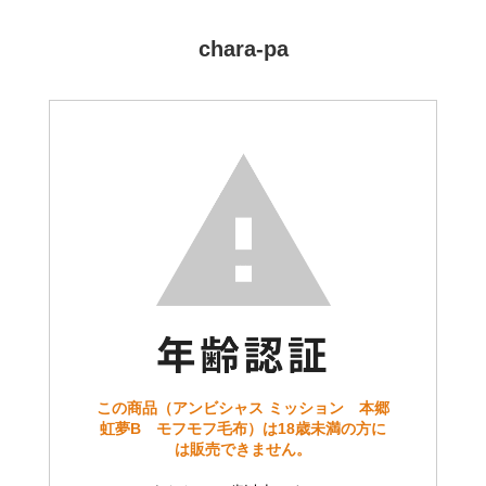
chara-pa
この商品（アンビシャス ミッション 本郷
虹夢B モフモフ毛布）は18歳未満の方に
は販売できません。