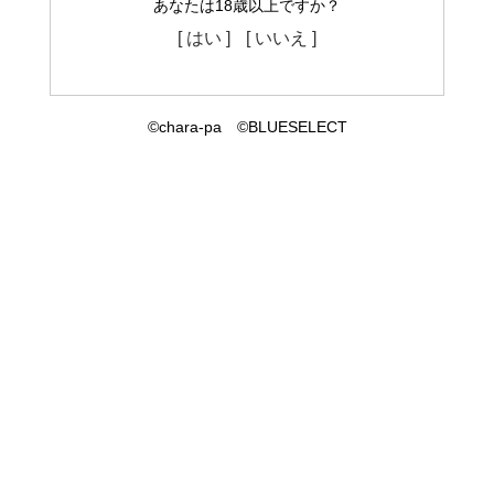
あなたは18歳以上ですか？
[ はい ]
[ いいえ ]
©chara-pa ©BLUESELECT