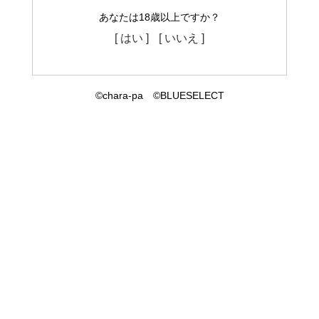
あなたは18歳以上ですか？
[ はい ]
[ いいえ ]
©chara-pa ©BLUESELECT