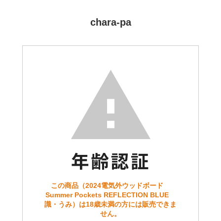
chara-pa
この商品（2024電気外ウッドボード
Summer Pockets REFLECTION BLUE
識・うみ）は18歳未満の方には販売できま
せん。