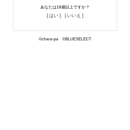
あなたは18歳以上ですか？
[ はい ]
[ いいえ ]
©chara-pa ©BLUESELECT