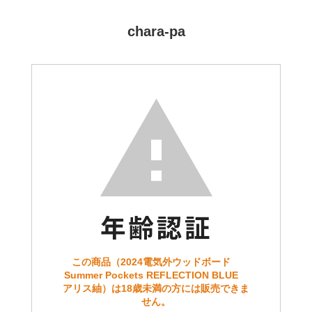
chara-pa
この商品（2024電気外ウッドボード
Summer Pockets REFLECTION BLUE
アリス紬）は18歳未満の方には販売できま
せん。