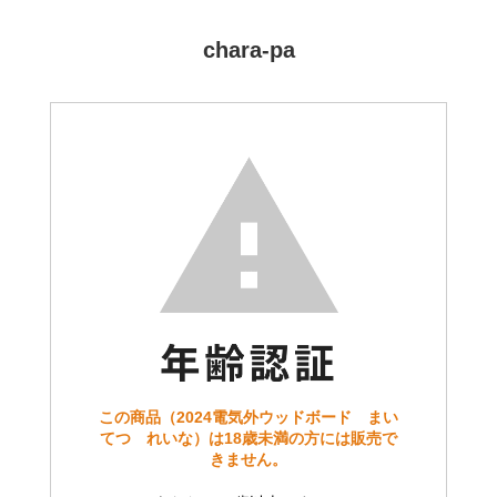
chara-pa
この商品（2024電気外ウッドボード まい
てつ れいな）は18歳未満の方には販売で
きません。