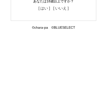
あなたは18歳以上ですか？
[ はい ]
[ いいえ ]
©chara-pa ©BLUESELECT