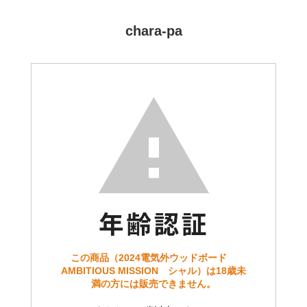
chara-pa
この商品（2024電気外ウッドボード
AMBITIOUS MISSION シャル）は18歳未
満の方には販売できません。