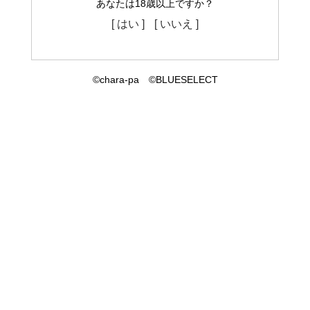
あなたは18歳以上ですか？
[ はい ]
[ いいえ ]
©chara-pa ©BLUESELECT