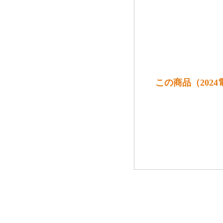
この商品（202