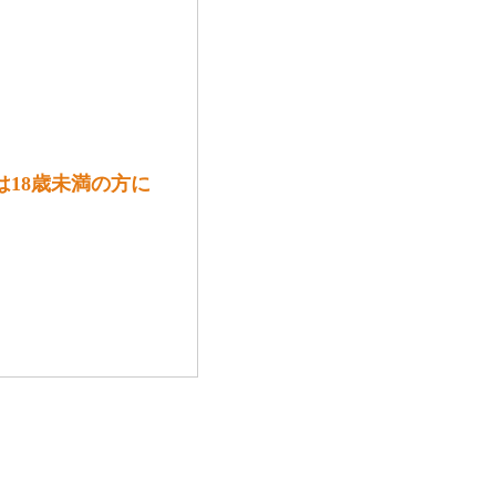
は18歳未満の方に