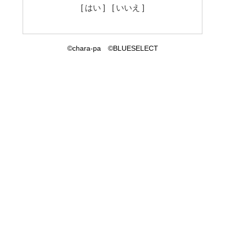
[ はい ]
[ いいえ ]
©chara-pa ©BLUESELECT