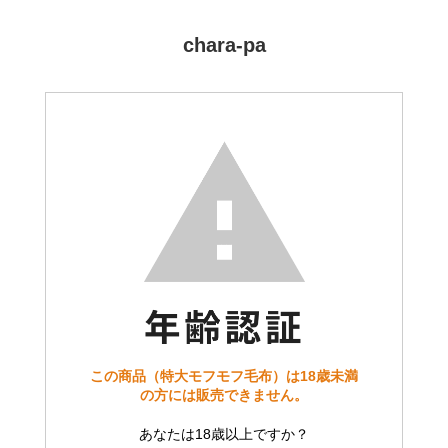
chara-pa
この商品（特大モフモフ毛布）は18歳未満
の方には販売できません。
あなたは18歳以上ですか？