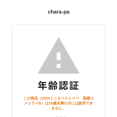
chara-pa
この商品（2024ミニタペストリー 星織ユ
メミライB）は18歳未満の方には販売でき
ません。