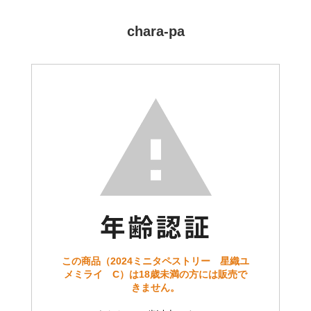
chara-pa
この商品（2024ミニタペストリー 星織ユ
メミライ C）は18歳未満の方には販売で
きません。