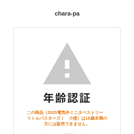
chara-pa
この商品（2025電気外ミニタペストリー
リトルバスターズ！ 小毬）は18歳未満の
方には販売できません。