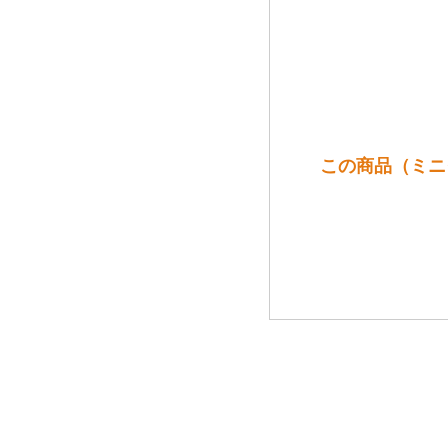
この商品（ミニタ