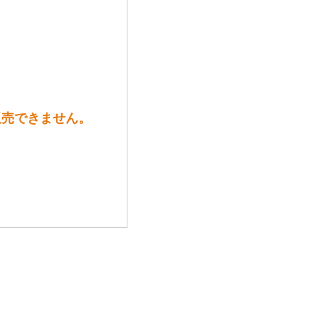
販売できません。