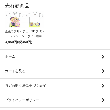
売れ筋商品
金色ラブリッチェ 3Dプリン
トTシャツ シルヴィ＆理亜
3,850円(税350円)
ホーム
カートを見る
特定商取引法に基づく表記
プライバシーポリシー