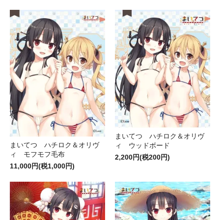
まいてつ ハチロク＆オリヴ
まいてつ ハチロク＆オリヴ
ィ ウッドボード
ィ モフモフ毛布
2,200円(税200円)
11,000円(税1,000円)