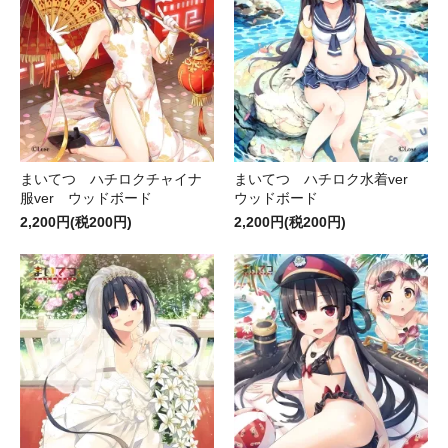
まいてつ ハチロクチャイナ
まいてつ ハチロク水着ver
服ver ウッドボード
ウッドボード
2,200円(税200円)
2,200円(税200円)