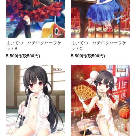
まいてつ ハチロクハーフケ
まいてつ ハチロクハーフケ
ットB
ットC
5,500円(税500円)
5,500円(税500円)