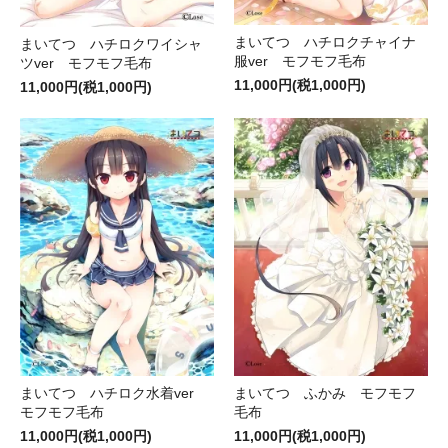
まいてつ ハチロクチャイナ
まいてつ ハチロクワイシャ
服ver モフモフ毛布
ツver モフモフ毛布
11,000円(税1,000円)
11,000円(税1,000円)
まいてつ ハチロク水着ver
まいてつ ふかみ モフモフ
モフモフ毛布
毛布
11,000円(税1,000円)
11,000円(税1,000円)