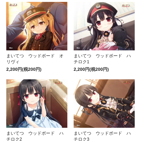
まいてつ ウッドボード オ
まいてつ ウッドボード ハ
リヴィ
チロク1
2,200円(税200円)
2,200円(税200円)
まいてつ ウッドボード ハ
まいてつ ウッドボード ハ
チロク2
チロク3