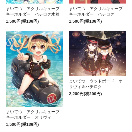
まいてつ アクリルキューブ
まいてつ アクリルキューブ
キーホルダー ハチロク水着
キーホルダー ハチロク
1,500円(税136円)
1,500円(税136円)
まいてつ ウッドボード オ
リヴィ＆ハチロク
2,200円(税200円)
まいてつ アクリルキューブ
キーホルダー オリヴィ
1,500円(税136円)