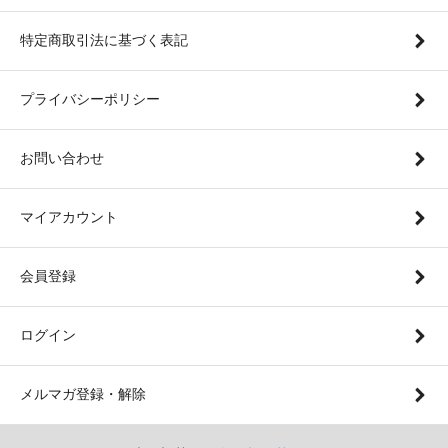
特定商取引法に基づく表記
プライバシーポリシー
お問い合わせ
マイアカウント
会員登録
ログイン
メルマガ登録・解除