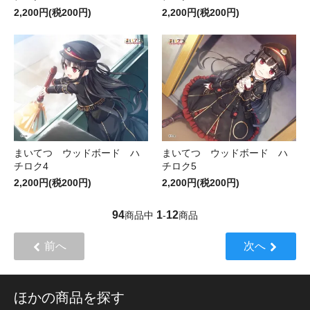
2,200円(税200円)
2,200円(税200円)
まいてつ ウッドボード ハ
まいてつ ウッドボード ハ
チロク4
チロク5
2,200円(税200円)
2,200円(税200円)
94
1
12
商品中
-
商品
前へ
次へ
ほかの商品を探す