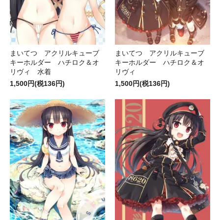
まいてつ アクリルキューブ
まいてつ アクリルキューブ
キーホルダー ハチロク＆オ
キーホルダー ハチロク＆オ
リヴィ 水着
リヴィ
1,500円(税136円)
1,500円(税136円)