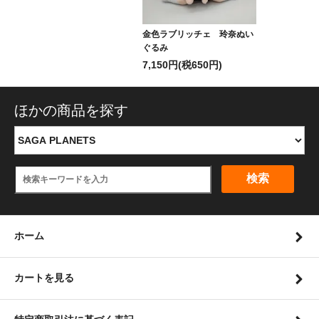
金色ラブリッチェ 玲奈ぬい
ぐるみ
7,150円(税650円)
ほかの商品を探す
検索
ホーム
カートを見る