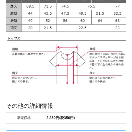
その他の詳細情報
販売価格
3,850円(税350円)