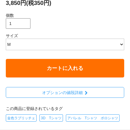
3,850円(税350円)
個数
サイズ
カートに入れる
オプションの値段詳細
この商品に登録されているタグ
金色ラブリッチェ
3D Tシャツ
アパレル Tシャツ ポロシャツ