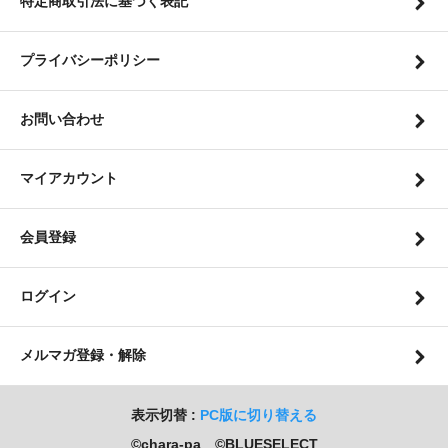
特定商取引法に基づく表記
プライバシーポリシー
お問い合わせ
マイアカウント
会員登録
ログイン
メルマガ登録・解除
表示切替 :
PC版に切り替える
©chara-pa ©BLUESELECT