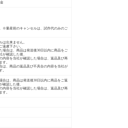
送金
。※量産前のキャンセルは、試作代のみのご
ルは出来ません。
ご遠慮下さい。
た場合は、商品は発送後30日以内に商品をご
社が確認した後、
の内容を当社が確認した場合は、返品及び再
ます。
合は、商品の返品及び不具合の内容を当社が
す。
場合は、商品は発送後30日以内に商品をご返
が確認した後、
の内容を当社が確認した場合は、返品及び再
ます。