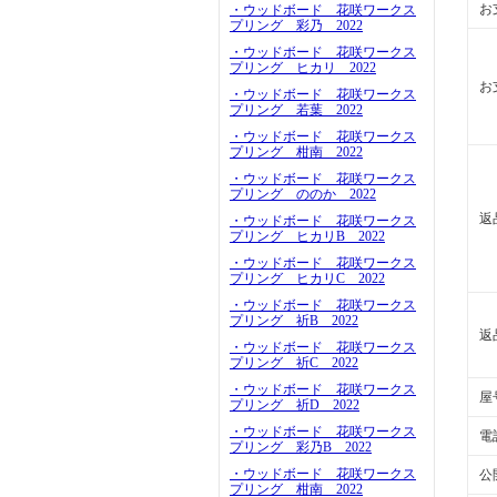
お
・ウッドボード 花咲ワークス
プリング 彩乃 2022
・ウッドボード 花咲ワークス
プリング ヒカリ 2022
お
・ウッドボード 花咲ワークス
プリング 若葉 2022
・ウッドボード 花咲ワークス
プリング 柑南 2022
・ウッドボード 花咲ワークス
プリング ののか 2022
返
・ウッドボード 花咲ワークス
プリング ヒカリB 2022
・ウッドボード 花咲ワークス
プリング ヒカリC 2022
・ウッドボード 花咲ワークス
プリング 祈B 2022
返
・ウッドボード 花咲ワークス
プリング 祈C 2022
・ウッドボード 花咲ワークス
屋
プリング 祈D 2022
・ウッドボード 花咲ワークス
電
プリング 彩乃B 2022
・ウッドボード 花咲ワークス
公
プリング 柑南 2022