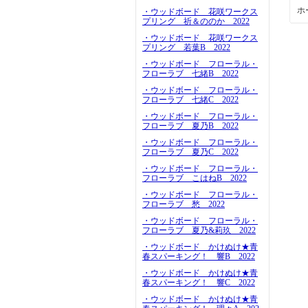
ホ
・ウッドボード 花咲ワークス
プリング 祈＆ののか 2022
・ウッドボード 花咲ワークス
プリング 若葉B 2022
・ウッドボード フローラル・
フローラブ 七緒B 2022
・ウッドボード フローラル・
フローラブ 七緒C 2022
・ウッドボード フローラル・
フローラブ 夏乃B 2022
・ウッドボード フローラル・
フローラブ 夏乃C 2022
・ウッドボード フローラル・
フローラブ こはねB 2022
・ウッドボード フローラル・
フローラブ 愁 2022
・ウッドボード フローラル・
フローラブ 夏乃&莉玖 2022
・ウッドボード かけぬけ★青
春スパーキング！ 響B 2022
・ウッドボード かけぬけ★青
春スパーキング！ 響C 2022
・ウッドボード かけぬけ★青