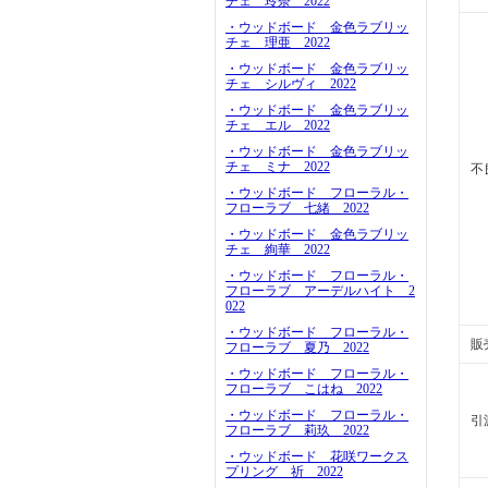
チェ 玲奈 2022
・ウッドボード 金色ラブリッ
チェ 理亜 2022
・ウッドボード 金色ラブリッ
チェ シルヴィ 2022
・ウッドボード 金色ラブリッ
チェ エル 2022
・ウッドボード 金色ラブリッ
チェ ミナ 2022
不
・ウッドボード フローラル・
フローラブ 七緒 2022
・ウッドボード 金色ラブリッ
チェ 絢華 2022
・ウッドボード フローラル・
フローラブ アーデルハイト 2
022
・ウッドボード フローラル・
販
フローラブ 夏乃 2022
・ウッドボード フローラル・
フローラブ こはね 2022
・ウッドボード フローラル・
引
フローラブ 莉玖 2022
・ウッドボード 花咲ワークス
プリング 祈 2022