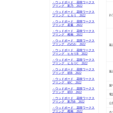
・ウッドボード 花咲ワークス
プリング 彩乃 2022
・ウッドボード 花咲ワークス
お
プリング ヒカリ 2022
・ウッドボード 花咲ワークス
プリング 若葉 2022
・ウッドボード 花咲ワークス
プリング 柑南 2022
・ウッドボード 花咲ワークス
プリング ののか 2022
返
・ウッドボード 花咲ワークス
プリング ヒカリB 2022
・ウッドボード 花咲ワークス
プリング ヒカリC 2022
・ウッドボード 花咲ワークス
返
プリング 祈B 2022
・ウッドボード 花咲ワークス
プリング 祈C 2022
屋
・ウッドボード 花咲ワークス
プリング 祈D 2022
電
・ウッドボード 花咲ワークス
プリング 彩乃B 2022
公
・ウッドボード 花咲ワークス
プリング 柑南 2022
ホ