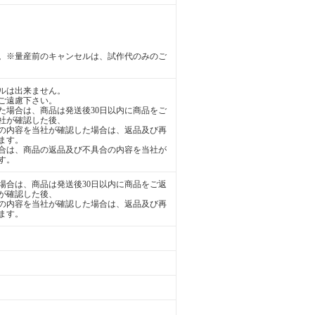
。※量産前のキャンセルは、試作代のみのご
ルは出来ません。
ご遠慮下さい。
た場合は、商品は発送後30日以内に商品をご
社が確認した後、
の内容を当社が確認した場合は、返品及び再
ます。
合は、商品の返品及び不具合の内容を当社が
す。
場合は、商品は発送後30日以内に商品をご返
が確認した後、
の内容を当社が確認した場合は、返品及び再
ます。