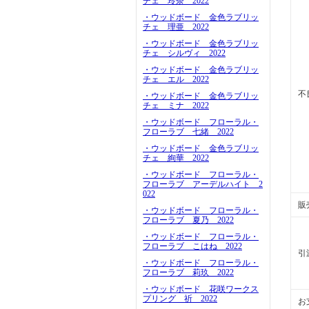
チェ 玲奈 2022
・ウッドボード 金色ラブリッ
チェ 理亜 2022
・ウッドボード 金色ラブリッ
チェ シルヴィ 2022
・ウッドボード 金色ラブリッ
チェ エル 2022
不
・ウッドボード 金色ラブリッ
チェ ミナ 2022
・ウッドボード フローラル・
フローラブ 七緒 2022
・ウッドボード 金色ラブリッ
チェ 絢華 2022
・ウッドボード フローラル・
フローラブ アーデルハイト 2
022
販
・ウッドボード フローラル・
フローラブ 夏乃 2022
・ウッドボード フローラル・
フローラブ こはね 2022
引
・ウッドボード フローラル・
フローラブ 莉玖 2022
・ウッドボード 花咲ワークス
プリング 祈 2022
お