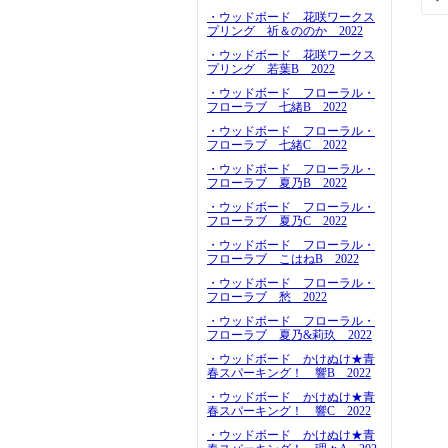
・ウッドボード 花咲ワークス
プリング 祈＆ののか 2022
・ウッドボード 花咲ワークス
プリング 若葉B 2022
・ウッドボード フローラル・
フローラブ 七緒B 2022
・ウッドボード フローラル・
フローラブ 七緒C 2022
・ウッドボード フローラル・
フローラブ 夏乃B 2022
・ウッドボード フローラル・
フローラブ 夏乃C 2022
・ウッドボード フローラル・
フローラブ こはねB 2022
・ウッドボード フローラル・
フローラブ 愁 2022
・ウッドボード フローラル・
フローラブ 夏乃&莉玖 2022
・ウッドボード かけぬけ★青
春スパーキング！ 響B 2022
・ウッドボード かけぬけ★青
春スパーキング！ 響C 2022
・ウッドボード かけぬけ★青