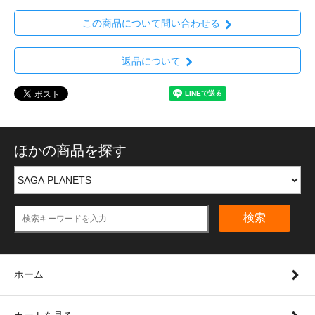
この商品について問い合わせる
返品について
ほかの商品を探す
検索
ホーム