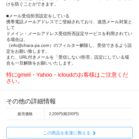
けを防ぐことができます。
■メール受信拒否設定をしている
携帯電話メールアドレスでご登録されており、迷惑メール対策と
して
ドメイン・メールアドレス受信拒否設定サービスを利用されてい
る場合は、
（info@chara-pa.com）のフィルター解除し、受信できるよう設
定をお願い致します。
また、URL付きメールを「受信しない/拒否」設定にしている場
合も一旦解除をお願いいたします。
特にgmeil・Yahoo・icloudのお客様はご注意くだ
さい。
その他の詳細情報
販売価格
2,200円(税200円)
この商品を友達に教える