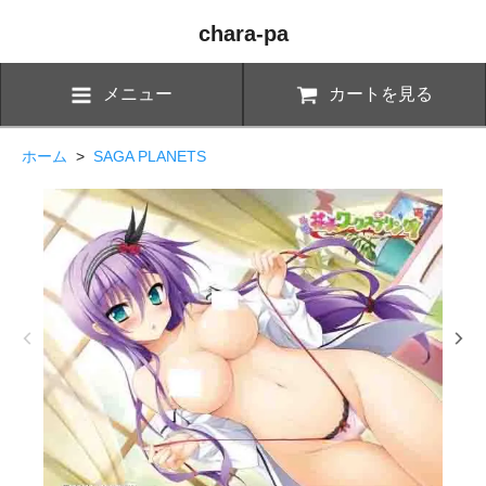
chara-pa
メニュー
カートを見る
ホーム
>
SAGA PLANETS