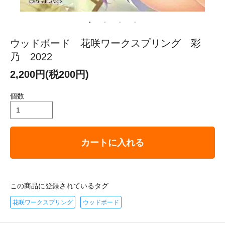
ウッドボード 花咲ワークスプリング 彩
乃 2022
2,200円(税200円)
個数
カートに入れる
この商品に登録されているタグ
花咲ワークスプリング
ウッドボード