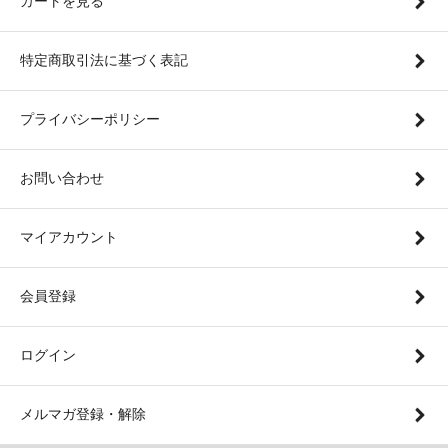
カートを見る
特定商取引法に基づく表記
プライバシーポリシー
お問い合わせ
マイアカウント
会員登録
ログイン
メルマガ登録・解除