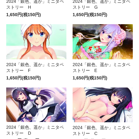
2024「銀色、遥か」ミニタペ
2024「銀色、遥か」ミニタペ
ストリー H
ストリー G
1,650円(税150円)
1,650円(税150円)
2024「銀色、遥か」ミニタペ
2024「銀色、遥か」ミニタペ
ストリー F
ストリー E
1,650円(税150円)
1,650円(税150円)
2024「銀色、遥か」ミニタペ
2024「銀色、遥か」ミニタペ
ストリー D
ストリー C