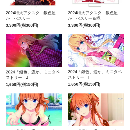
2024特大アクスタ 銀色遥
2024特大アクスタ 銀色遥
か べスリー
か べスリー＆椛
3,300円(税300円)
3,300円(税300円)
2024「銀色、遥か」ミニタペ
2024「銀色、遥か」ミニタペ
ストリー I
ストリー J
1,650円(税150円)
1,650円(税150円)