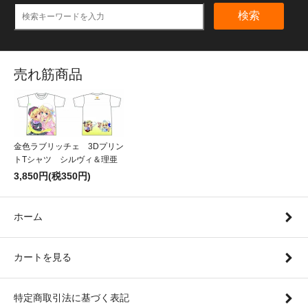
検索
売れ筋商品
金色ラブリッチェ 3Dプリン
トTシャツ シルヴィ＆理亜
3,850円(税350円)
ホーム
カートを見る
特定商取引法に基づく表記