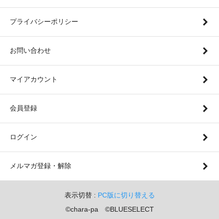
プライバシーポリシー
お問い合わせ
マイアカウント
会員登録
ログイン
メルマガ登録・解除
表示切替 :
PC版に切り替える
©chara-pa ©BLUESELECT