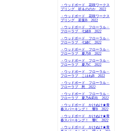
・ウッドボード 花咲ワークス
プリング 祈＆ののか 2022
・ウッドボード 花咲ワークス
プリング 若葉B 2022
・ウッドボード フローラル・
フローラブ 七緒B 2022
・ウッドボード フローラル・
フローラブ 七緒C 2022
・ウッドボード フローラル・
フローラブ 夏乃B 2022
・ウッドボード フローラル・
フローラブ 夏乃C 2022
・ウッドボード フローラル・
フローラブ こはねB 2022
・ウッドボード フローラル・
フローラブ 愁 2022
・ウッドボード フローラル・
フローラブ 夏乃&莉玖 2022
・ウッドボード かけぬけ★青
春スパーキング！ 響B 2022
・ウッドボード かけぬけ★青
春スパーキング！ 響C 2022
・ウッドボード かけぬけ★青