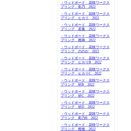
・ウッドボード 花咲ワークス
プリング 彩乃 2022
・ウッドボード 花咲ワークス
プリング ヒカリ 2022
・ウッドボード 花咲ワークス
プリング 若葉 2022
・ウッドボード 花咲ワークス
プリング 柑南 2022
・ウッドボード 花咲ワークス
プリング ののか 2022
・ウッドボード 花咲ワークス
プリング ヒカリB 2022
・ウッドボード 花咲ワークス
プリング ヒカリC 2022
・ウッドボード 花咲ワークス
プリング 祈B 2022
・ウッドボード 花咲ワークス
プリング 祈C 2022
・ウッドボード 花咲ワークス
プリング 祈D 2022
・ウッドボード 花咲ワークス
プリング 彩乃B 2022
・ウッドボード 花咲ワークス
プリング 柑南 2022