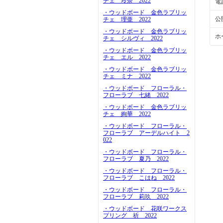
チェ 玲奈 2022
電
・ウッドボード 金色ラブリッ
公
チェ 理亜 2022
・ウッドボード 金色ラブリッ
ホ
チェ シルヴィ 2022
・ウッドボード 金色ラブリッ
チェ エル 2022
・ウッドボード 金色ラブリッ
チェ ミナ 2022
・ウッドボード フローラル・
フローラブ 七緒 2022
・ウッドボード 金色ラブリッ
チェ 絢華 2022
・ウッドボード フローラル・
フローラブ アーデルハイト 2
022
・ウッドボード フローラル・
フローラブ 夏乃 2022
・ウッドボード フローラル・
フローラブ こはね 2022
・ウッドボード フローラル・
フローラブ 莉玖 2022
・ウッドボード 花咲ワークス
プリング 祈 2022