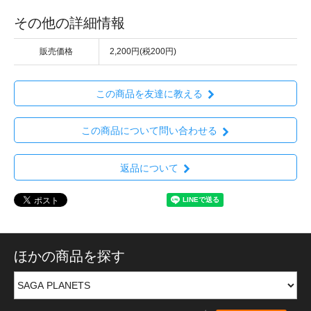
その他の詳細情報
販売価格
2,200円(税200円)
この商品を友達に教える
この商品について問い合わせる
返品について
ほかの商品を探す