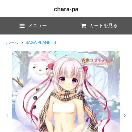
chara-pa
メニュー
カートを見る
ホーム
>
SAGA PLANETS