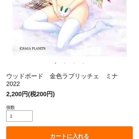
ウッドボード 金色ラブリッチェ ミナ
2022
2,200円(税200円)
個数
カートに入れる