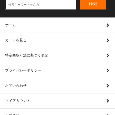
検索
ホーム
カートを見る
特定商取引法に基づく表記
プライバシーポリシー
お問い合わせ
マイアカウント