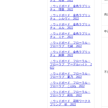
チェ 玲奈 2022
・ウッドボード 金色ラブリッ
チェ 理亜 2022
商
・ウッドボード 金色ラブリッ
チェ シルヴィ 2022
・ウッドボード 金色ラブリッ
チェ エル 2022
申
・ウッドボード 金色ラブリッ
チェ ミナ 2022
・ウッドボード フローラル・
フローラブ 七緒 2022
・ウッドボード 金色ラブリッ
チェ 絢華 2022
・ウッドボード フローラル・
フローラブ アーデルハイト 2
022
不
・ウッドボード フローラル・
フローラブ 夏乃 2022
・ウッドボード フローラル・
フローラブ こはね 2022
・ウッドボード フローラル・
フローラブ 莉玖 2022
・ウッドボード 花咲ワークス
プリング 祈 2022