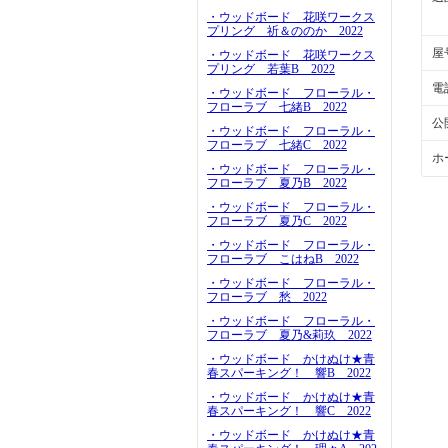
・ウッドボード 花咲ワークス
プリング 祈＆ののか 2022
屋
・ウッドボード 花咲ワークス
プリング 若葉B 2022
電
・ウッドボード フローラル・
フローラブ 七緒B 2022
公
・ウッドボード フローラル・
フローラブ 七緒C 2022
ホ
・ウッドボード フローラル・
フローラブ 夏乃B 2022
・ウッドボード フローラル・
フローラブ 夏乃C 2022
・ウッドボード フローラル・
フローラブ こはねB 2022
・ウッドボード フローラル・
フローラブ 愁 2022
・ウッドボード フローラル・
フローラブ 夏乃&莉玖 2022
・ウッドボード かけぬけ★青
春スパーキング！ 響B 2022
・ウッドボード かけぬけ★青
春スパーキング！ 響C 2022
・ウッドボード かけぬけ★青