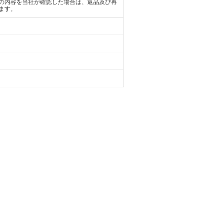
の内容を当社が確認した場合は、返品及び再
ます。