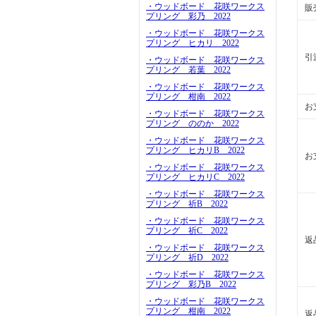
・ウッドボード 花咲ワークス
販
プリング 彩乃 2022
・ウッドボード 花咲ワークス
プリング ヒカリ 2022
引
・ウッドボード 花咲ワークス
プリング 若葉 2022
・ウッドボード 花咲ワークス
プリング 柑南 2022
お
・ウッドボード 花咲ワークス
プリング ののか 2022
・ウッドボード 花咲ワークス
プリング ヒカリB 2022
お
・ウッドボード 花咲ワークス
プリング ヒカリC 2022
・ウッドボード 花咲ワークス
プリング 祈B 2022
・ウッドボード 花咲ワークス
プリング 祈C 2022
返
・ウッドボード 花咲ワークス
プリング 祈D 2022
・ウッドボード 花咲ワークス
プリング 彩乃B 2022
・ウッドボード 花咲ワークス
プリング 柑南 2022
返