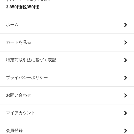
3,850円(税350円)
ホーム
カートを見る
特定商取引法に基づく表記
プライバシーポリシー
お問い合わせ
マイアカウント
会員登録