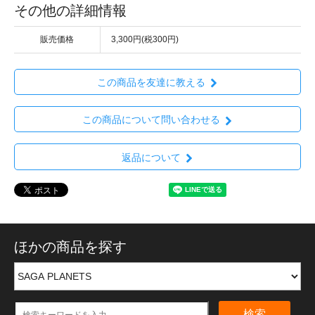
その他の詳細情報
販売価格
3,300円(税300円)
この商品を友達に教える
この商品について問い合わせる
返品について
ほかの商品を探す
検索