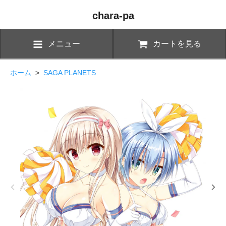
chara-pa
メニュー
カートを見る
ホーム
>
SAGA PLANETS