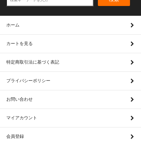
ホーム
カートを見る
特定商取引法に基づく表記
プライバシーポリシー
お問い合わせ
マイアカウント
会員登録