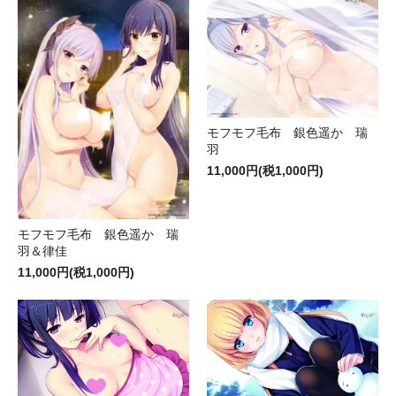
モフモフ毛布 銀色遥か 瑞
羽
11,000円(税1,000円)
モフモフ毛布 銀色遥か 瑞
羽＆律佳
11,000円(税1,000円)