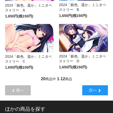
2024「銀色、遥か」ミニタペ
2024「銀色、遥か」ミニタペ
ストリー B
ストリー A
1,650円(税150円)
1,650円(税150円)
2024「銀色、遥か」ミニタペ
2024「銀色、遥か」ミニタペ
ストリー D
ストリー C
1,650円(税150円)
1,650円(税150円)
20
1
12
商品中
-
商品
前へ
次へ
ほかの商品を探す