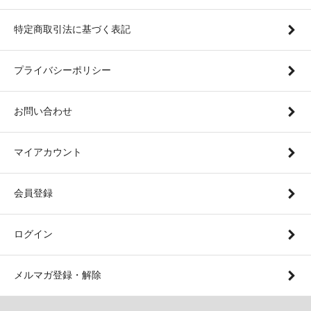
特定商取引法に基づく表記
プライバシーポリシー
お問い合わせ
マイアカウント
会員登録
ログイン
メルマガ登録・解除