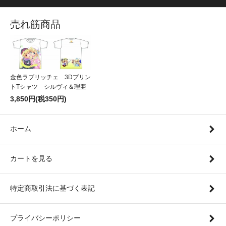
売れ筋商品
金色ラブリッチェ 3Dプリン
トTシャツ シルヴィ＆理亜
3,850円(税350円)
ホーム
カートを見る
特定商取引法に基づく表記
プライバシーポリシー