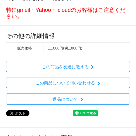
特にgmeil・Yahoo・icloudのお客様はご注意くだ
さい。
その他の詳細情報
販売価格
11,000円(税1,000円)
この商品を友達に教える
この商品について問い合わせる
返品について