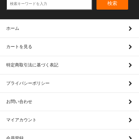
検索
ホーム
カートを見る
特定商取引法に基づく表記
プライバシーポリシー
お問い合わせ
マイアカウント
会員登録