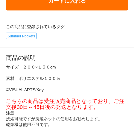
カートに入れる
この商品に登録されているタグ
Summer Pockets
商品の説明
サイズ ２００×１５０cm
素材 ポリエステル１００％
©VISUAL ARTS/Key
こちらの商品は受注販売商品となっており、ご注
文後30日～45日後の発送となります。
注意
洗濯可能ですが洗濯ネットの使用をお勧めします。
乾燥機は使用不可です。