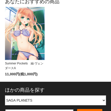
あなたにおすすめの商品
Summer Pockets 紬 ヴェン
ダースA
11,000円(税1,000円)
ほかの商品を探す