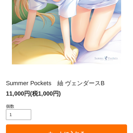
Summer Pockets 紬 ヴェンダースB
11,000円(税1,000円)
個数