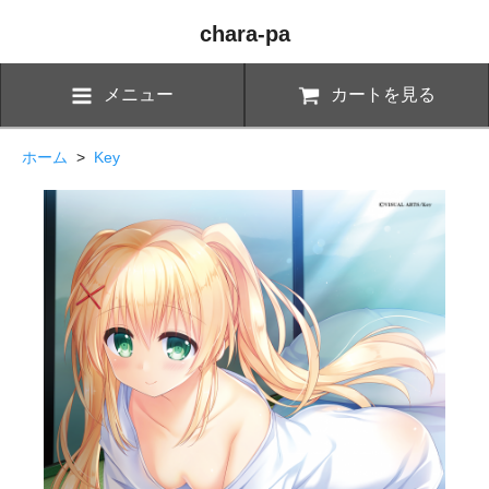
chara-pa
メニュー
カートを見る
ホーム
>
Key