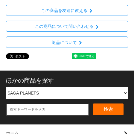
この商品を友達に教える
この商品について問い合わせる
返品について
ほかの商品を探す
検索
ホーム