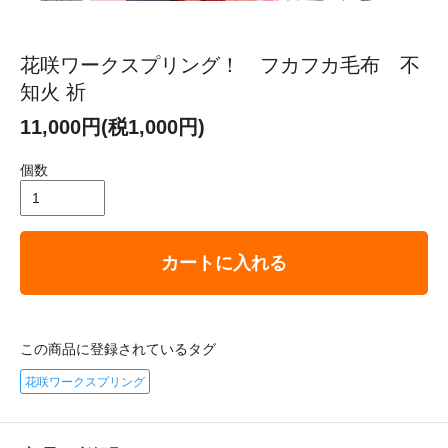
花咲ワークスプリング！ フカフカ毛布 不
知火 祈
11,000円(税1,000円)
個数
カートに入れる
この商品に登録されているタグ
花咲ワークスプリング