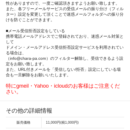
性がありますので、一度ご確認頂きますようお願い致します。
また、各フリーメールサービスの受信メールの振り分け（フィル
ター）設定を変更して頂くことで迷惑メールフォルダへの振り分
けを防ぐことができます。
■メール受信拒否設定をしている
携帯電話メールアドレスでご登録されており、迷惑メール対策と
して
ドメイン・メールアドレス受信拒否設定サービスを利用されてい
る場合は、
（info@chara-pa.com）のフィルター解除し、受信できるよう設
定をお願い致します。
また、URL付きメールを「受信しない/拒否」設定にしている場
合も一旦解除をお願いいたします。
特にgmeil・Yahoo・icloudのお客様はご注意くだ
さい。
その他の詳細情報
販売価格
11,000円(税1,000円)