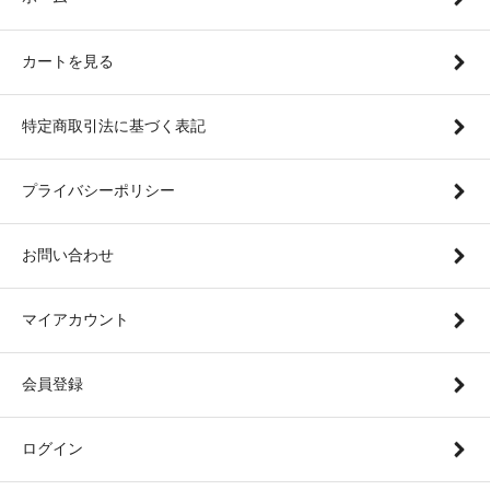
カートを見る
特定商取引法に基づく表記
プライバシーポリシー
お問い合わせ
マイアカウント
会員登録
ログイン