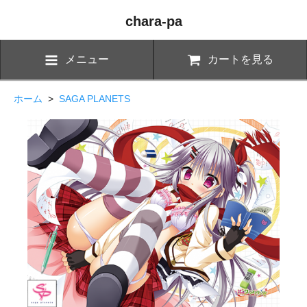
chara-pa
メニュー
カートを見る
ホーム
>
SAGA PLANETS