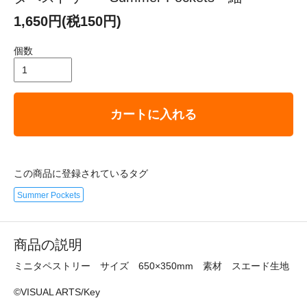
1,650円(税150円)
個数
カートに入れる
この商品に登録されているタグ
Summer Pockets
商品の説明
ミニタペストリー サイズ 650×350mm 素材 スエード生地
©VISUAL ARTS/Key