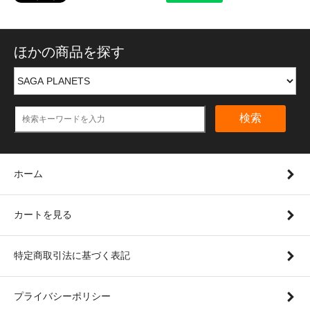
ほかの商品を探す
検索
ホーム
カートを見る
特定商取引法に基づく表記
プライバシーポリシー