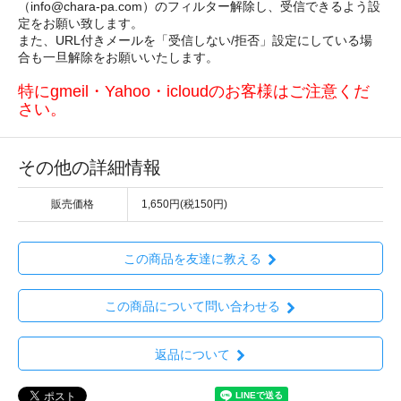
（info@chara-pa.com）のフィルター解除し、受信できるよう設
定をお願い致します。
また、URL付きメールを「受信しない/拒否」設定にしている場
合も一旦解除をお願いいたします。
特にgmeil・Yahoo・icloudのお客様はご注意くだ
さい。
その他の詳細情報
販売価格
1,650円(税150円)
この商品を友達に教える
この商品について問い合わせる
返品について