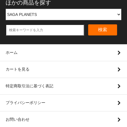
ほかの商品を探す
検索
ホーム
カートを見る
特定商取引法に基づく表記
プライバシーポリシー
お問い合わせ