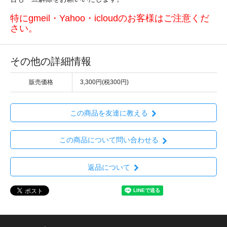
特にgmeil・Yahoo・icloudのお客様はご注意くだ
さい。
その他の詳細情報
販売価格
3,300円(税300円)
この商品を友達に教える
この商品について問い合わせる
返品について