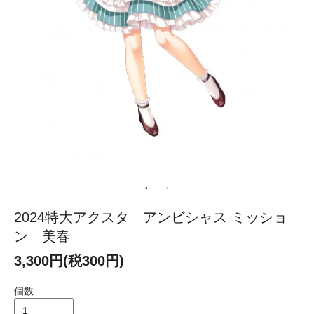
2024特大アクスタ アンビシャス ミッショ
ン 美春
3,300円(税300円)
個数