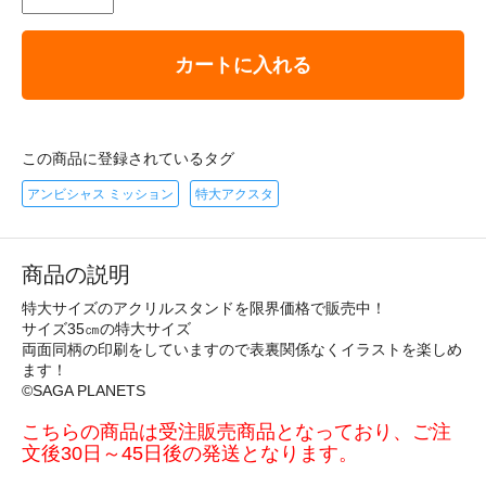
カートに入れる
この商品に登録されているタグ
アンビシャス ミッション
特大アクスタ
商品の説明
特大サイズのアクリルスタンドを限界価格で販売中！
サイズ35㎝の特大サイズ
両面同柄の印刷をしていますので表裏関係なくイラストを楽しめ
ます！
©SAGA PLANETS
こちらの商品は受注販売商品となっており、ご注
文後30日～45日後の発送となります。