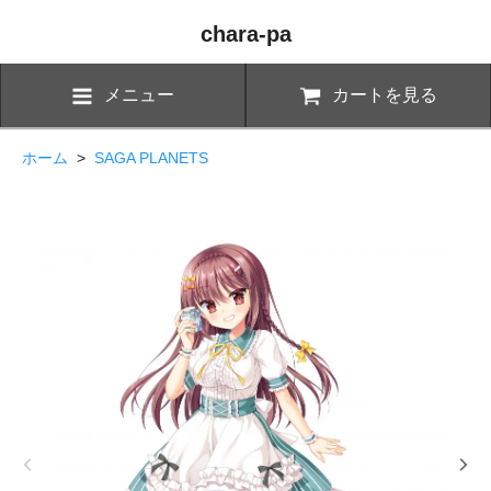
chara-pa
メニュー
カートを見る
ホーム
>
SAGA PLANETS