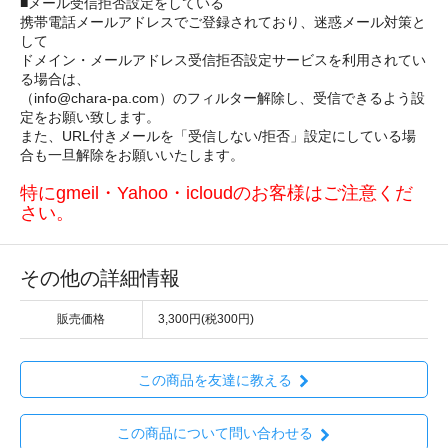
■メール受信拒否設定をしている
携帯電話メールアドレスでご登録されており、迷惑メール対策と
して
ドメイン・メールアドレス受信拒否設定サービスを利用されてい
る場合は、
（info@chara-pa.com）のフィルター解除し、受信できるよう設
定をお願い致します。
また、URL付きメールを「受信しない/拒否」設定にしている場
合も一旦解除をお願いいたします。
特にgmeil・Yahoo・icloudのお客様はご注意くだ
さい。
その他の詳細情報
販売価格
3,300円(税300円)
この商品を友達に教える
この商品について問い合わせる