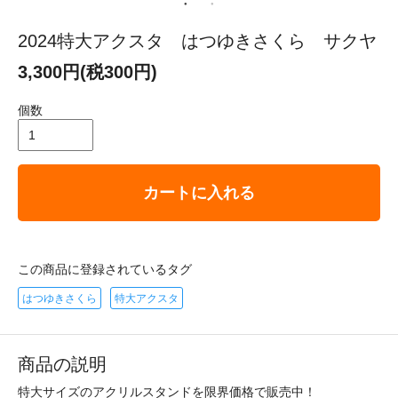
2024特大アクスタ はつゆきさくら サクヤ
3,300円(税300円)
個数
カートに入れる
この商品に登録されているタグ
はつゆきさくら
特大アクスタ
商品の説明
特大サイズのアクリルスタンドを限界価格で販売中！