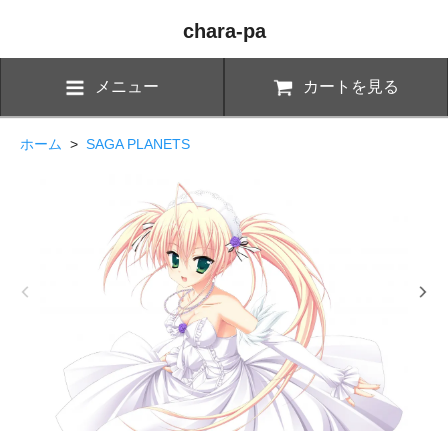
chara-pa
メニュー
カートを見る
ホーム
>
SAGA PLANETS