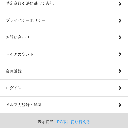
特定商取引法に基づく表記
プライバシーポリシー
お問い合わせ
マイアカウント
会員登録
ログイン
メルマガ登録・解除
表示切替 :
PC版に切り替える