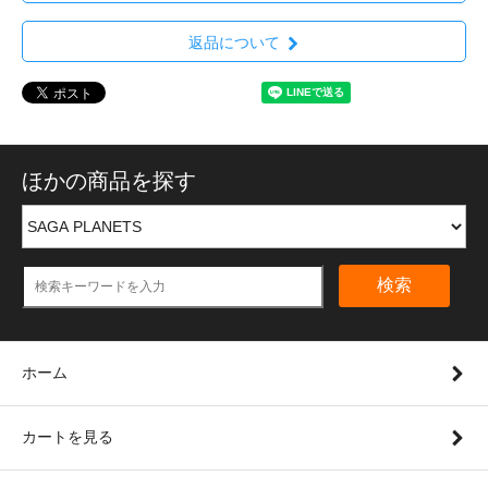
返品について
ほかの商品を探す
検索
ホーム
カートを見る