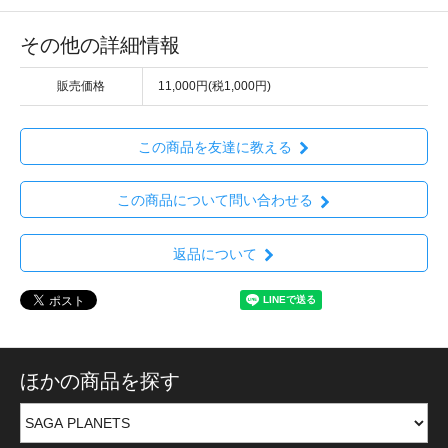
その他の詳細情報
販売価格
11,000円(税1,000円)
この商品を友達に教える
この商品について問い合わせる
返品について
ほかの商品を探す