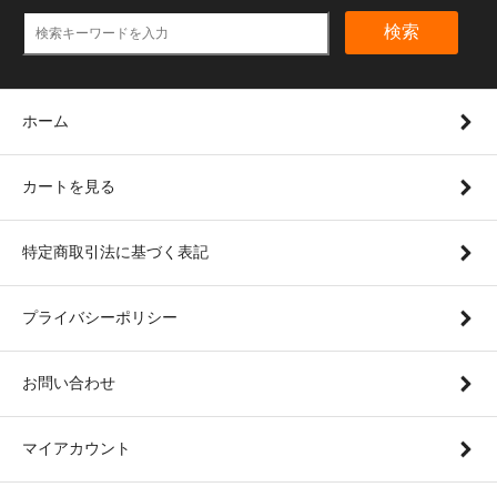
検索
ホーム
カートを見る
特定商取引法に基づく表記
プライバシーポリシー
お問い合わせ
マイアカウント