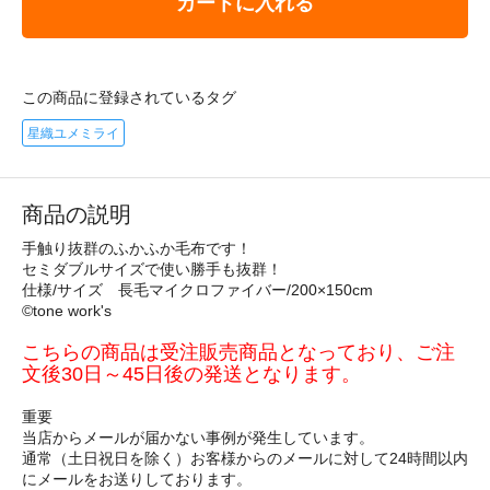
カートに入れる
この商品に登録されているタグ
星織ユメミライ
商品の説明
手触り抜群のふかふか毛布です！
セミダブルサイズで使い勝手も抜群！
仕様/サイズ 長毛マイクロファイバー/200×150cm
©tone work's
こちらの商品は受注販売商品となっており、ご注
文後30日～45日後の発送となります。
重要
当店からメールが届かない事例が発生しています。
通常（土日祝日を除く）お客様からのメールに対して24時間以内
にメールをお送りしております。