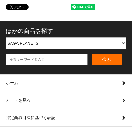
ほかの商品を探す
検索
ホーム
カートを見る
特定商取引法に基づく表記