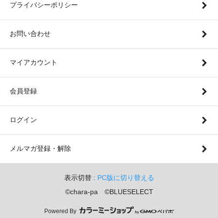
プライバシーポリシー
お問い合わせ
マイアカウント
会員登録
ログイン
メルマガ登録・解除
表示切替 :
PC版に切り替える
©chara-pa ©BLUESELECT
Powered By