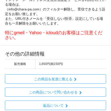
る場合は、
（info@chara-pa.com）のフィルター解除し、受信できるよう設
定をお願い致します。
また、URL付きメールを「受信しない/拒否」設定にしている場
合も一旦解除をお願いいたします。
特にgmeil・Yahoo・icloudのお客様はご注意くだ
さい。
その他の詳細情報
販売価格
1,650円(税150円)
この商品を友達に教える
この商品について問い合わせる
返品について