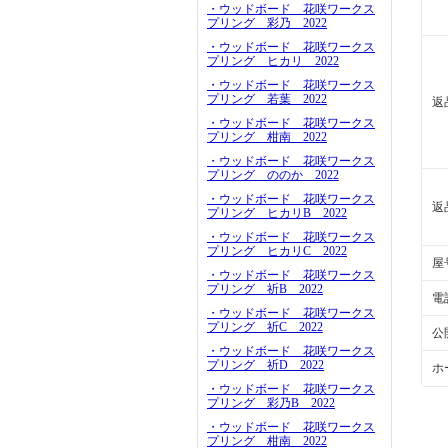
・ウッドボード 花咲ワークス
プリング 彩乃 2022
・ウッドボード 花咲ワークス
プリング ヒカリ 2022
・ウッドボード 花咲ワークス
プリング 若葉 2022
返
・ウッドボード 花咲ワークス
プリング 柑南 2022
・ウッドボード 花咲ワークス
プリング ののか 2022
・ウッドボード 花咲ワークス
返
プリング ヒカリB 2022
・ウッドボード 花咲ワークス
プリング ヒカリC 2022
屋
・ウッドボード 花咲ワークス
プリング 祈B 2022
電
・ウッドボード 花咲ワークス
プリング 祈C 2022
公
・ウッドボード 花咲ワークス
プリング 祈D 2022
ホ
・ウッドボード 花咲ワークス
プリング 彩乃B 2022
・ウッドボード 花咲ワークス
プリング 柑南 2022