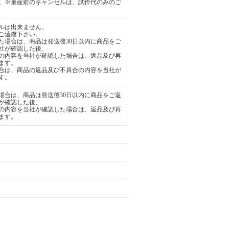
。※量産前のキャンセルは、試作代のみのご
ルは出来ません。
ご遠慮下さい。
た場合は、商品は発送後30日以内に商品をご
社が確認した後、
の内容を当社が確認した場合は、返品及び再
ます。
合は、商品の返品及び不具合の内容を当社が
す。
場合は、商品は発送後30日以内に商品をご返
が確認した後、
の内容を当社が確認した場合は、返品及び再
ます。