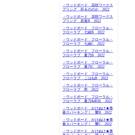
・ウッドボード 花咲ワークス
プリング 祈＆ののか 2022
・ウッドボード 花咲ワークス
プリング 若葉B 2022
・ウッドボード フローラル・
フローラブ 七緒B 2022
・ウッドボード フローラル・
フローラブ 七緒C 2022
・ウッドボード フローラル・
フローラブ 夏乃B 2022
・ウッドボード フローラル・
フローラブ 夏乃C 2022
・ウッドボード フローラル・
フローラブ こはねB 2022
・ウッドボード フローラル・
フローラブ 愁 2022
・ウッドボード フローラル・
フローラブ 夏乃&莉玖 2022
・ウッドボード かけぬけ★青
春スパーキング！ 響B 2022
・ウッドボード かけぬけ★青
春スパーキング！ 響C 2022
・ウッドボード かけぬけ★青