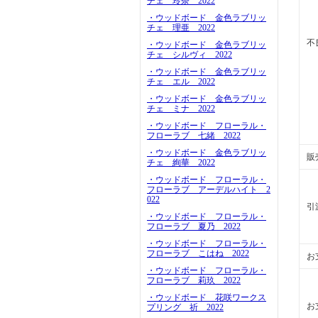
チェ 玲奈 2022
・ウッドボード 金色ラブリッ
チェ 理亜 2022
不
・ウッドボード 金色ラブリッ
チェ シルヴィ 2022
・ウッドボード 金色ラブリッ
チェ エル 2022
・ウッドボード 金色ラブリッ
チェ ミナ 2022
・ウッドボード フローラル・
フローラブ 七緒 2022
・ウッドボード 金色ラブリッ
販
チェ 絢華 2022
・ウッドボード フローラル・
フローラブ アーデルハイト 2
022
引
・ウッドボード フローラル・
フローラブ 夏乃 2022
・ウッドボード フローラル・
フローラブ こはね 2022
お
・ウッドボード フローラル・
フローラブ 莉玖 2022
・ウッドボード 花咲ワークス
お
プリング 祈 2022